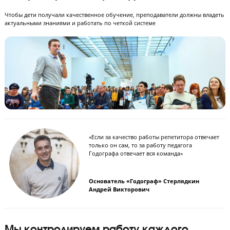
Контроль работы преподавателей
Чтобы дети получали качественное обучение, преподаватели должны в
актуальными знаниями и работать по четкой системе