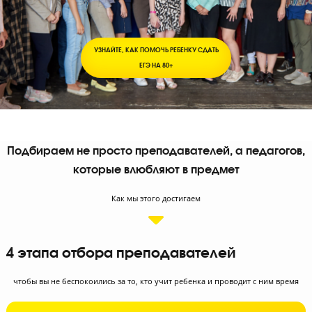
УЗНАЙТЕ, КАК ПОМОЧЬ РЕБЕНКУ СДАТЬ
ЕГЭ НА 80+
Подбираем не просто преподавателей, а педаго
которые влюбляют в предмет
Как мы этого достигаем