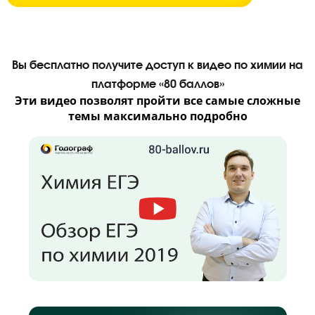
БЕСПЛАТНЫЙ ПРОБНЫЙ УРОК
Вы бесплатно получите доступ к видео по хими
платформе «80 баллов»
Эти видео позволят пройти все самые слож
темы максимально подробно