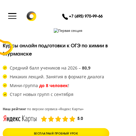
+7 (495) 970-99-66
Курсы онлайн подготовки к ОГЭ по химии в
Мурманске
Средний балл учеников на 2026 –
80,9
Никаких лекций. Занятия в формате диалога
Мини-группа
до 8 человек
!
Старт новых групп с сентября
Наш рейтинг
по версии сервиса «Яндекс Карты»
5.0