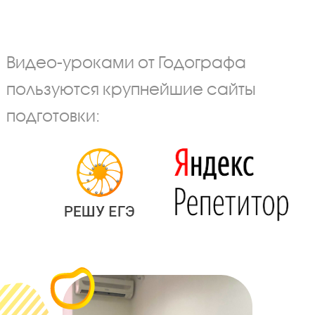
Видео-уроками от Годографа
пользуются крупнейшие сайты
подготовки: