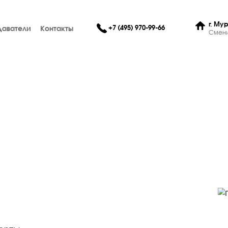
+7 (495) 970-99-66
Преподаватели
Контакты
к