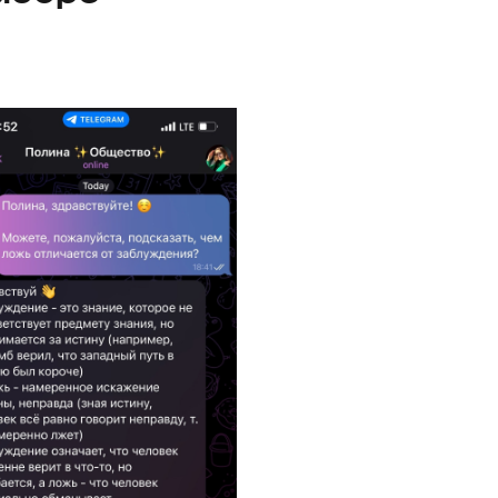
ны в выборе