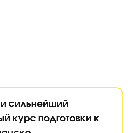
оздали сильнейший